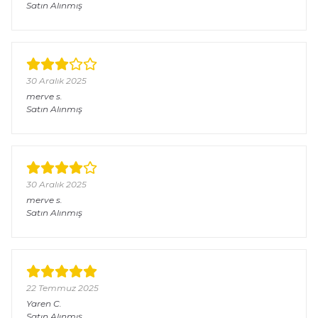
Satın Alınmış
30 Aralık 2025
merve
s.
Satın Alınmış
30 Aralık 2025
merve
s.
Satın Alınmış
22 Temmuz 2025
Yaren
C.
Satın Alınmış