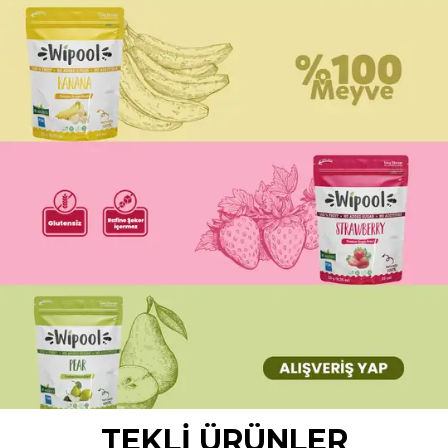
TEKLİ ÜRÜNLER