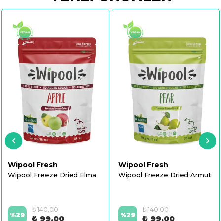
Wipool Fresh
Wipool Fresh
Wipool Freeze Dried Elma
Wipool Freeze Dried Armut
₺ 140.00
₺ 140.00
%
29
%
29
₺ 99.00
₺ 99.00