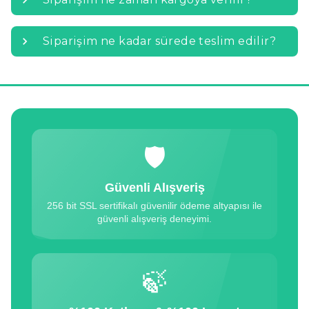
Siparişim ne kadar sürede teslim edilir?
🛡
Güvenli Alışveriş
256 bit SSL sertifikalı güvenilir ödeme altyapısı ile
güvenli alışveriş deneyimi.
🍃