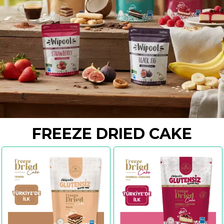
FREEZE DRIED CAKE