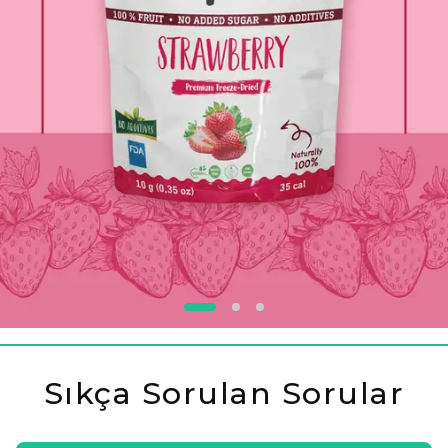
Sıkça Sorulan Sorular