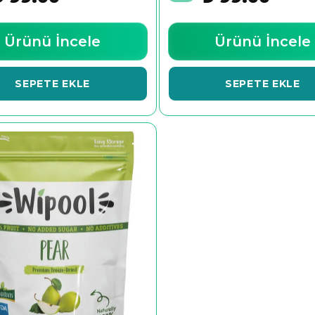
Ürünü İncele
Ürünü İncele
SEPETE EKLE
SEPETE EKLE