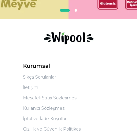
Kurumsal
Sıkça Sorulanlar
İletişim
Mesafeli Satış Sözleşmesi
Kullanıcı Sözleşmesi
İptal ve İade Koşulları
Gizlilik ve Güvenlik Politikası