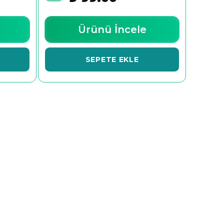
Ürünü İncele
SEPETE EKLE