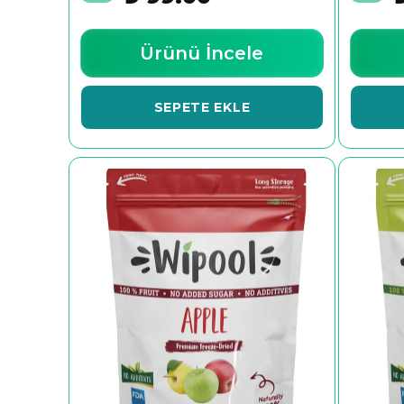
Ürünü İncele
SEPETE EKLE