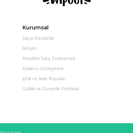
Kurumsal
Sıkça Sorulanlar
İletişim
Mesafeli Satış Sözleşmesi
Kullanıcı Sözleşmesi
İptal ve İade Koşulları
Gizlilik ve Güvenlik Politikası
rlama Ajansı